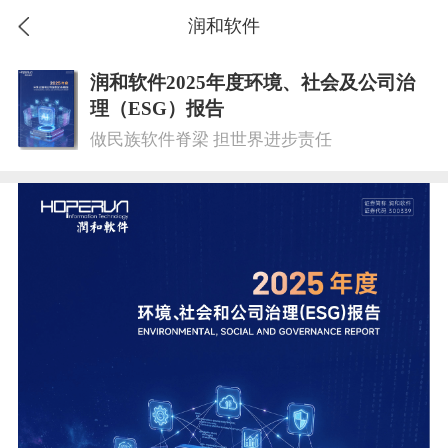
润和软件
润和软件2025年度环境、社会及公司治
理（ESG）报告
做民族软件脊梁 担世界进步责任